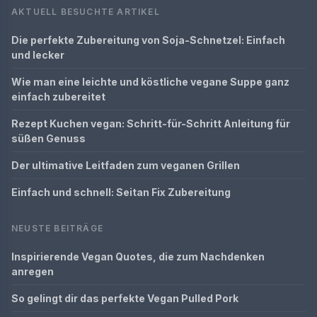
AKTUELL BESUCHTE ARTIKEL
Die perfekte Zubereitung von Soja-Schnetzel: Einfach
und lecker
Wie man eine leichte und köstliche vegane Suppe ganz
einfach zubereitet
Rezept Kuchen vegan: Schritt-für-Schritt Anleitung für
süßen Genuss
Der ultimative Leitfaden zum veganen Grillen
Einfach und schnell: Seitan Fix Zubereitung
NEUSTE BEITRÄGE
Inspirierende Vegan Quotes, die zum Nachdenken
anregen
So gelingt dir das perfekte Vegan Pulled Pork