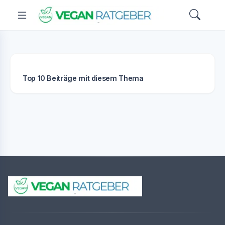
Top 10 Beiträge mit diesem Thema