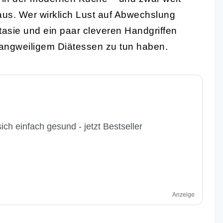
us. Wer wirklich Lust auf Abwechslung
antasie und ein paar cleveren Handgriffen
 langweiligem Diätessen zu tun haben.
ich einfach gesund - jetzt Bestseller
Anzeige