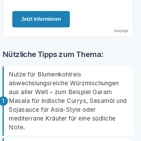
Jetzt informieren
Anzeige
Nützliche Tipps zum Thema:
Nutze für Blumenkohlreis
abwechslungsreiche Würzmischungen
aus aller Welt – zum Beispiel Garam
Masala für indische Currys, Sesamöl und
Sojasauce für Asia-Style oder
mediterrane Kräuter für eine südliche
Note.