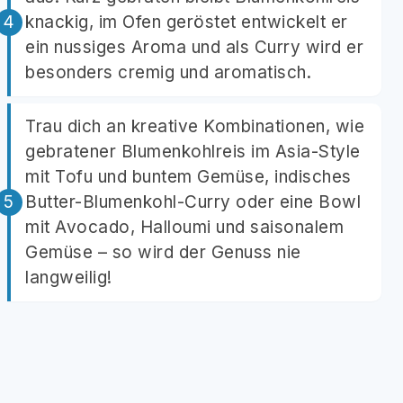
knackig, im Ofen geröstet entwickelt er
ein nussiges Aroma und als Curry wird er
besonders cremig und aromatisch.
Trau dich an kreative Kombinationen, wie
gebratener Blumenkohlreis im Asia-Style
mit Tofu und buntem Gemüse, indisches
Butter-Blumenkohl-Curry oder eine Bowl
mit Avocado, Halloumi und saisonalem
Gemüse – so wird der Genuss nie
langweilig!