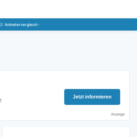
Anbietervergleich
Jetzt informieren
!
Anzeige