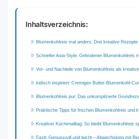
Inhaltsverzeichnis:
Blumenkohlreis mal anders: Drei kreative Rezept
Schneller Asia-Style: Gebratener Blumenkohlreis 
Vor- und Nachteile von Blumenkohlreis als kreativ
Indisch inspiriert: Cremiges Butter-Blumenkohl-C
Blumenkohlreis pur: Das unkomplizierte Grundreze
Praktische Tipps für frischen Blumenkohlreis und 
Kreativer Küchenalltag: So bleibt Blumenkohlreis 
Fazit: Genussvoll und leicht – Abwechslung mit B