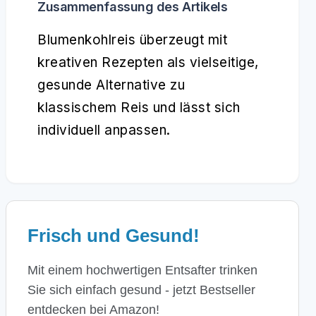
Zusammenfassung des Artikels
Blumenkohlreis überzeugt mit
kreativen Rezepten als vielseitige,
gesunde Alternative zu
klassischem Reis und lässt sich
individuell anpassen.
Frisch und Gesund!
Mit einem hochwertigen Entsafter trinken
Sie sich einfach gesund - jetzt Bestseller
entdecken bei Amazon!