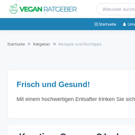
Startseite
Umw
Startseite
Ratgeber
Rezepte und Kochtipps
Frisch und Gesund!
Mit einem hochwertigen Entsafter trinken Sie sic