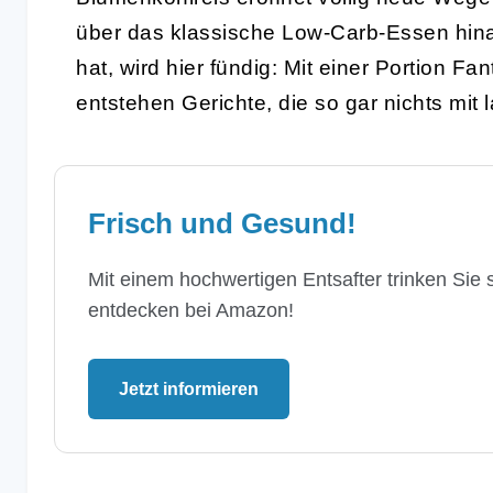
über das klassische Low-Carb-Essen hina
hat, wird hier fündig: Mit einer Portion F
entstehen Gerichte, die so gar nichts mit
Frisch und Gesund!
Mit einem hochwertigen Entsafter trinken Sie s
entdecken bei Amazon!
Jetzt informieren